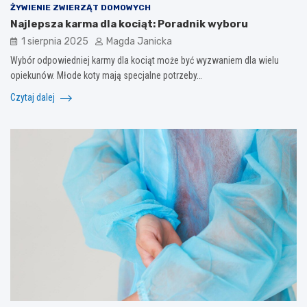
ŻYWIENIE ZWIERZĄT DOMOWYCH
Najlepsza karma dla kociąt: Poradnik wyboru
1 sierpnia 2025
Magda Janicka
Wybór odpowiedniej karmy dla kociąt może być wyzwaniem dla wielu
opiekunów. Młode koty mają specjalne potrzeby…
Czytaj dalej