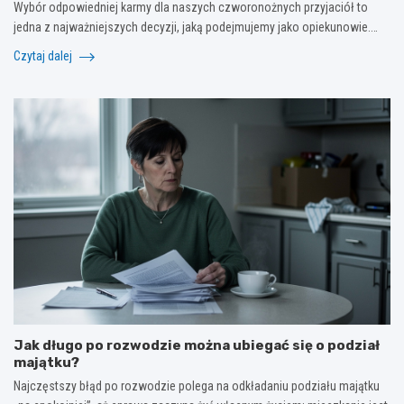
Wybór odpowiedniej karmy dla naszych czworonożnych przyjaciół to
jedna z najważniejszych decyzji, jaką podejmujemy jako opiekunowie.…
Czytaj dalej
Jak długo po rozwodzie można ubiegać się o podział
majątku?
Najczęstszy błąd po rozwodzie polega na odkładaniu podziału majątku