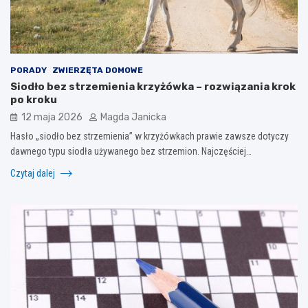
PORADY
ZWIERZĘTA DOMOWE
Siodło bez strzemienia krzyżówka – rozwiązania krok
po kroku
12 maja 2026
Magda Janicka
Hasło „siodło bez strzemienia” w krzyżówkach prawie zawsze dotyczy
dawnego typu siodła używanego bez strzemion. Najczęściej…
Czytaj dalej