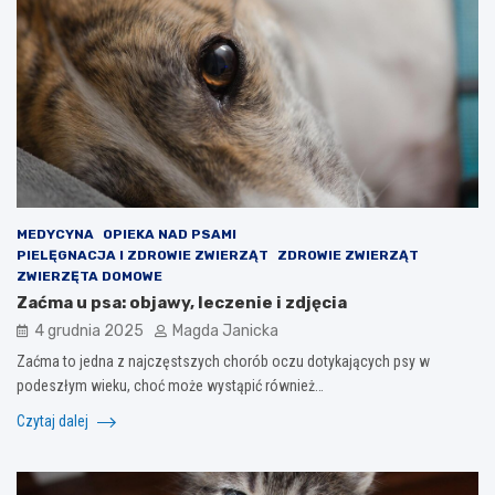
MEDYCYNA
OPIEKA NAD PSAMI
PIELĘGNACJA I ZDROWIE ZWIERZĄT
ZDROWIE ZWIERZĄT
ZWIERZĘTA DOMOWE
Zaćma u psa: objawy, leczenie i zdjęcia
4 grudnia 2025
Magda Janicka
Zaćma to jedna z najczęstszych chorób oczu dotykających psy w
podeszłym wieku, choć może wystąpić również…
Czytaj dalej