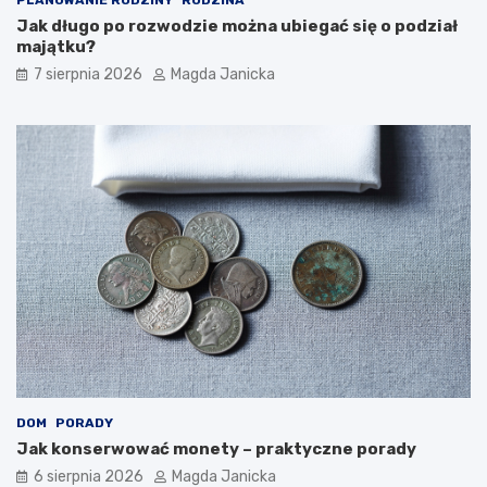
Jak długo po rozwodzie można ubiegać się o podział
majątku?
7 sierpnia 2026
Magda Janicka
DOM
PORADY
Jak konserwować monety – praktyczne porady
6 sierpnia 2026
Magda Janicka