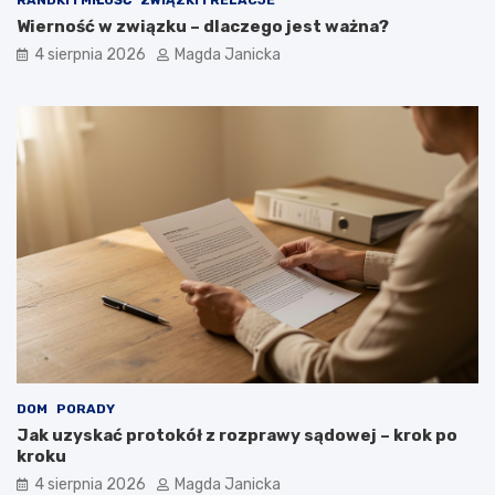
Wierność w związku – dlaczego jest ważna?
4 sierpnia 2026
Magda Janicka
DOM
PORADY
Jak uzyskać protokół z rozprawy sądowej – krok po
kroku
4 sierpnia 2026
Magda Janicka