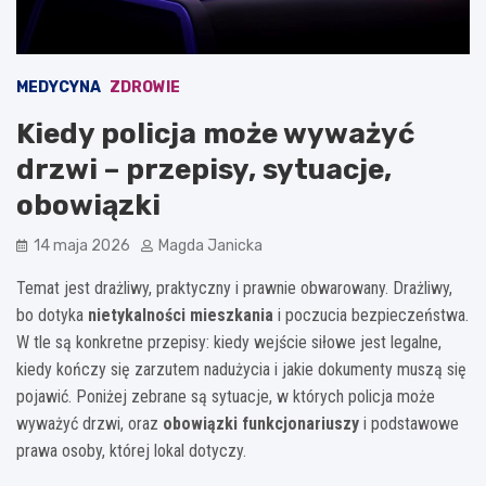
MEDYCYNA
ZDROWIE
Kiedy policja może wyważyć
drzwi – przepisy, sytuacje,
obowiązki
14 maja 2026
Magda Janicka
Temat jest drażliwy, praktyczny i prawnie obwarowany. Drażliwy,
bo dotyka
nietykalności mieszkania
i poczucia bezpieczeństwa.
W tle są konkretne przepisy: kiedy wejście siłowe jest legalne,
kiedy kończy się zarzutem nadużycia i jakie dokumenty muszą się
pojawić. Poniżej zebrane są sytuacje, w których policja może
wyważyć drzwi, oraz
obowiązki funkcjonariuszy
i podstawowe
prawa osoby, której lokal dotyczy.