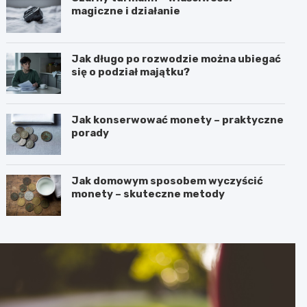
magiczne i działanie
Jak długo po rozwodzie można ubiegać
się o podział majątku?
Jak konserwować monety – praktyczne
porady
Jak domowym sposobem wyczyścić
monety – skuteczne metody