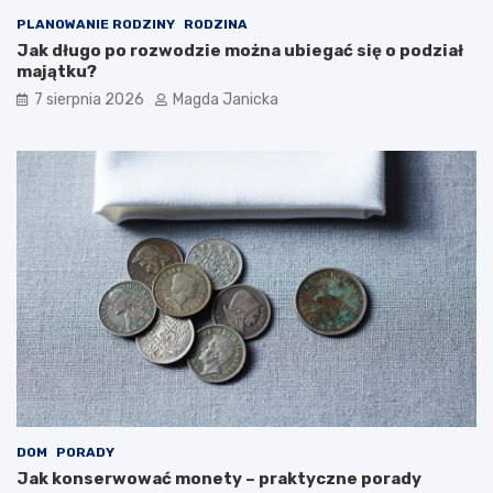
PLANOWANIE RODZINY
RODZINA
Jak długo po rozwodzie można ubiegać się o podział
majątku?
7 sierpnia 2026
Magda Janicka
DOM
PORADY
Jak konserwować monety – praktyczne porady